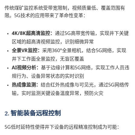
传统煤矿监控系统受带宽限制，视频质量低、覆盖范围有
限。5G技术的应用带来了革命性变革：
4K/8K超高清监控：
通过5G高带宽传输，实现井下关键
区域的超高清视频监控，识别细微异常
全景VR监控：
采用360°全景相机，结合5G网络，实现
井下工作面全景监控，无盲区覆盖
AI视频分析：
基于边缘计算和5G网络，实现工作人员违
规行为、设备异常状态的实时识别
热成像监测：
结合红外热成像与可见光，通过5G网络传
输，实时监测关键设备温度异常，预防火灾
2. 智能装备远程控制
5G低时延特性使得井下设备的远程精准控制成为可能：