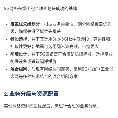
5G网络在煤矿的合理规划是成功的基础：
覆盖优先级划分：
根据业务重要性，划分网络覆盖优先
级，确保关键区域优先覆盖
频段选择：
井下宜选用Sub-6GHz中低频段，穿透性和
扩散性更好；地面可选用毫米波高频，带宽更大
防爆设计：
井下5G设备需符合煤矿防爆标准，选择专业
防爆设备或采取隔爆措施
混合组网：
与现有网络协同部署，采用5G+光纤+工业以
太网等多种技术结合的混合组网方案
2. 业务分级与资源配置
实现网络资源的最优配置，需进行合理的业务分级：