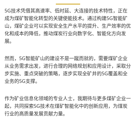
5G技术凭借其高速率、低时延、大连接的技术特性，正在
成为煤矿智能化转型的关键使能技术。通过构建5G智能矿
山，煤矿企业可以实现安全生产水平的提升、生产效率的优
化和成本的降低，推动煤炭行业向数字化、智能化方向发
展。
然而，5G智能矿山的建设不是一蹴而就的，需要煤矿企业
从业务需求出发，进行合理的网络规划和应用设计，采取分
步实施、重点突破的策略，逐步实现全矿井的5G覆盖和全
业务的5G支撑。
作为矿业信息化领域的专业人士，我期待与更多煤矿企业一
起，共同探索5G技术在煤矿智能化中的创新应用，为煤炭
行业的高质量发展贡献力量。