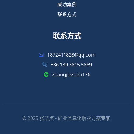
成功案例
联系方式
联系方式
1872411828@qq.com
+86 139 3815 5869
zhangjiezhen176
© 2025 张洁贞 - 矿业信息化解决方案专家.