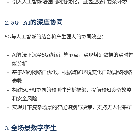
引入人工智能增强的网络优化，自适应煤矿复杂环境
2. 5G+AI的深度协同
5G与人工智能的结合将产生强大的协同效应：
AI算法下沉至5G边缘计算节点，实现煤矿数据的实时智
能分析
基于AI的网络自优化，根据煤矿环境变化自动调整网络
参数
构建5G+AI协同的预测性分析框架，提前预知设备故障
和安全风险
实现井下复杂场景的智能识别与决策，支持无人化采矿
3. 全场景数字孪生