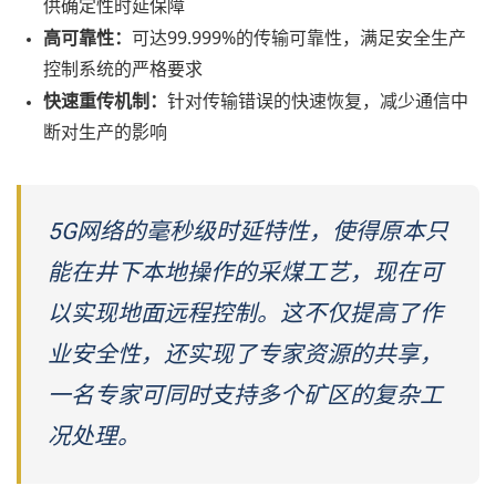
供确定性时延保障
高可靠性：
可达99.999%的传输可靠性，满足安全生产
控制系统的严格要求
快速重传机制：
针对传输错误的快速恢复，减少通信中
断对生产的影响
5G网络的毫秒级时延特性，使得原本只
能在井下本地操作的采煤工艺，现在可
以实现地面远程控制。这不仅提高了作
业安全性，还实现了专家资源的共享，
一名专家可同时支持多个矿区的复杂工
况处理。