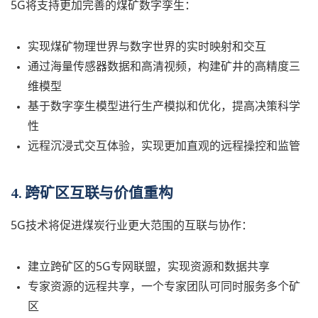
5G将支持更加完善的煤矿数字孪生：
实现煤矿物理世界与数字世界的实时映射和交互
通过海量传感器数据和高清视频，构建矿井的高精度三
维模型
基于数字孪生模型进行生产模拟和优化，提高决策科学
性
远程沉浸式交互体验，实现更加直观的远程操控和监管
4. 跨矿区互联与价值重构
5G技术将促进煤炭行业更大范围的互联与协作：
建立跨矿区的5G专网联盟，实现资源和数据共享
专家资源的远程共享，一个专家团队可同时服务多个矿
区