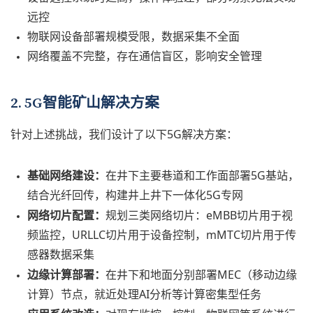
远控
物联网设备部署规模受限，数据采集不全面
网络覆盖不完整，存在通信盲区，影响安全管理
2. 5G智能矿山解决方案
针对上述挑战，我们设计了以下5G解决方案：
基础网络建设：
在井下主要巷道和工作面部署5G基站，
结合光纤回传，构建井上井下一体化5G专网
网络切片配置：
规划三类网络切片：eMBB切片用于视
频监控，URLLC切片用于设备控制，mMTC切片用于传
感器数据采集
边缘计算部署：
在井下和地面分别部署MEC（移动边缘
计算）节点，就近处理AI分析等计算密集型任务