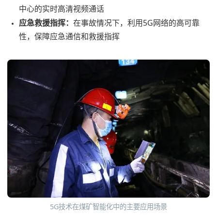
中心的实时高清视频通话
应急救援指挥：
在事故情况下，利用5G网络的高可靠
性，保障应急通信和救援指挥
5G技术在煤矿智能化中的主要应用场景