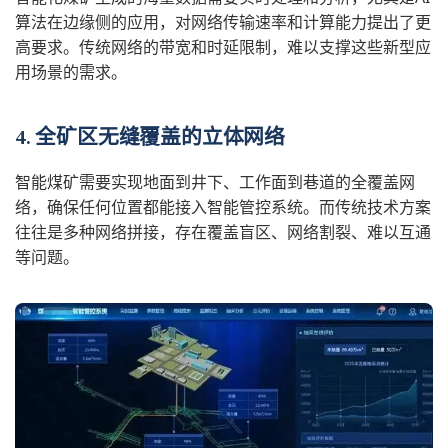
算法在边缘侧的应用，对网络传输速率和计算能力提出了更
高要求。传统网络的带宽和时延限制，难以支撑这些新型应
用场景的需求。
4. 全矿区无缝覆盖的立体网络
智能煤矿需要实现地面到井下、工作面到巷道的全覆盖网
络，确保任何位置都能接入智能管控系统。而传统技术方案
往往是多种网络拼接，存在覆盖盲区、网络割裂、难以互通
等问题。