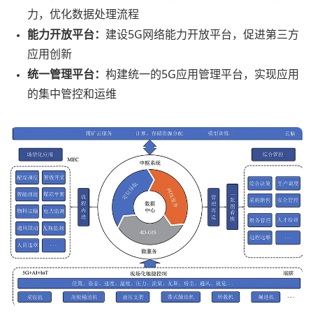
力，优化数据处理流程
能力开放平台：
建设5G网络能力开放平台，促进第三方
应用创新
统一管理平台：
构建统一的5G应用管理平台，实现应用
的集中管控和运维