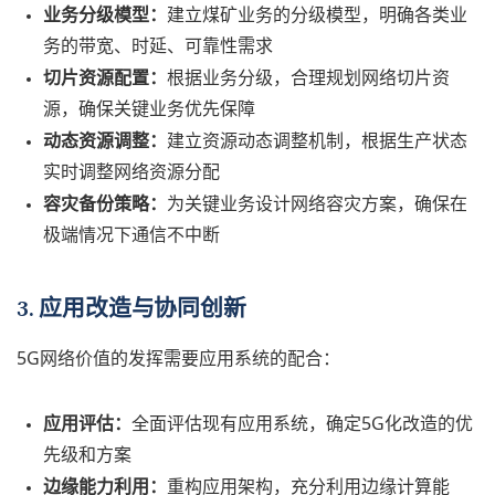
业务分级模型：
建立煤矿业务的分级模型，明确各类业
务的带宽、时延、可靠性需求
切片资源配置：
根据业务分级，合理规划网络切片资
源，确保关键业务优先保障
动态资源调整：
建立资源动态调整机制，根据生产状态
实时调整网络资源分配
容灾备份策略：
为关键业务设计网络容灾方案，确保在
极端情况下通信不中断
3. 应用改造与协同创新
5G网络价值的发挥需要应用系统的配合：
应用评估：
全面评估现有应用系统，确定5G化改造的优
先级和方案
边缘能力利用：
重构应用架构，充分利用边缘计算能