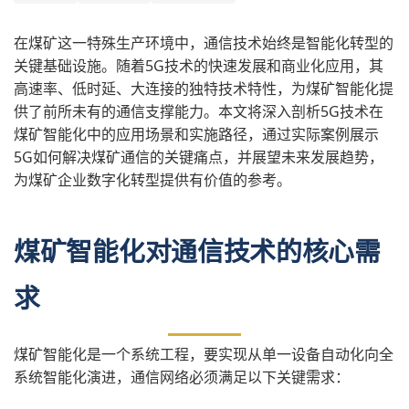
在煤矿这一特殊生产环境中，通信技术始终是智能化转型的
关键基础设施。随着5G技术的快速发展和商业化应用，其
高速率、低时延、大连接的独特技术特性，为煤矿智能化提
供了前所未有的通信支撑能力。本文将深入剖析5G技术在
煤矿智能化中的应用场景和实施路径，通过实际案例展示
5G如何解决煤矿通信的关键痛点，并展望未来发展趋势，
为煤矿企业数字化转型提供有价值的参考。
煤矿智能化对通信技术的核心需
求
煤矿智能化是一个系统工程，要实现从单一设备自动化向全
系统智能化演进，通信网络必须满足以下关键需求：