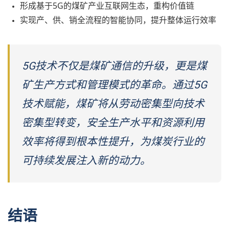
形成基于5G的煤矿产业互联网生态，重构价值链
实现产、供、销全流程的智能协同，提升整体运行效率
5G技术不仅是煤矿通信的升级，更是煤
矿生产方式和管理模式的革命。通过5G
技术赋能，煤矿将从劳动密集型向技术
密集型转变，安全生产水平和资源利用
效率将得到根本性提升，为煤炭行业的
可持续发展注入新的动力。
结语