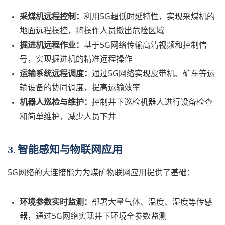
采煤机远程控制：
利用5G超低时延特性，实现采煤机的
地面远程操控，将操作人员撤出危险区域
掘进机远程作业：
基于5G网络传输高清视频和控制信
号，实现掘进机的精准远程操作
运输系统远程调度：
通过5G网络实现皮带机、矿车等运
输设备的协同调度，提高运输效率
机器人巡检与维护：
控制井下巡检机器人进行设备检查
和简单维护，减少人员下井
3. 智能感知与物联网应用
5G网络的大连接能力为煤矿物联网应用提供了基础：
环境参数实时监测：
部署大量气体、温度、湿度等传感
器，通过5G网络实现井下环境全参数监测