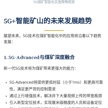
5G煤矿智能化实施策略框架
5G+智能矿山的未来发展趋势
展望未来，5G技术在煤矿智能化中的应用将沿着以下趋势
发展：
1. 5G-Advanced与煤矿深度融合
新一代5G技术将为煤矿带来更强大的能力：
5G-Advanced将提供更低时延（小于1ms）和更高可靠
性，满足更严苛的控制需求
通过上行增强技术，解决井下大量视频上传的带宽瓶颈
引入新型定位技术，实现厘米级精度的人员和设备定位