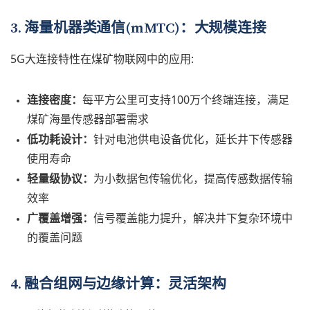
3. 海量机器类通信(mMTC)：大规模连接
5G大连接特性在煤矿物联网中的应用:
连接密度：
每平方公里可支持100万个终端连接，满足
煤矿海量传感器部署需求
低功耗设计：
针对电池供电设备优化，延长井下传感器
使用寿命
轻量级协议：
为小数据包传输优化，提高传感数据传输
效率
广覆盖增强：
信号覆盖能力提升，解决井下复杂环境中
的覆盖问题
4. 融合组网与边缘计算：灵活架构