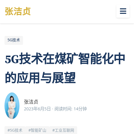
张
洁贞
5G技术
5G技术在煤矿智能化中
的应用与展望
张洁贞
2023年6月5日 · 阅读时间: 14分钟
#5G技术
#智能矿山
#工业互联网