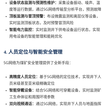
设备状态监测与预测性维护：
采集设备振动、噪声、温
度等运行数据，通过5G网络传输至分析平台，预测故障
顶板监测与冒顶预警：
布设微震监测和离层仪等设备，
实时监测顶板状态，及时预警冒顶风险
智能电力监控：
实时监测井下供电设备运行状态，实现
用电设备的智能管理和能耗优化
4. 人员定位与智能安全管理
5G网络为煤矿安全管理提供了全新手段：
高精度人员定位：
基于5G网络的定位技术，实现井下人
员米级甚至亚米级精确定位
智能穿戴设备：
结合5G网络和可穿戴设备，实时监测矿
工生命体征和周围环境参数
双向视频通话：
通过5G网络，实现井下人员与地面指挥