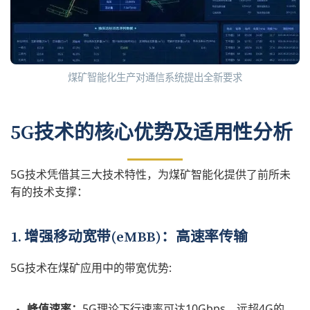
煤矿智能化生产对通信系统提出全新要求
5G技术的核心优势及适用性分析
5G技术凭借其三大技术特性，为煤矿智能化提供了前所未
有的技术支撑：
1. 增强移动宽带(eMBB)：高速率传输
5G技术在煤矿应用中的带宽优势:
峰值速率：
5G理论下行速率可达10Gbps，远超4G的