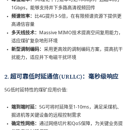
1Gbps，能够支持井下多路高清视频回传
频谱效率：
比4G提升3-5倍，在有限频谱资源下提供更
高通信容量
多天线技术：
Massive MIMO技术提高空间复用能力，
适应煤矿复杂地形环境
新型调制编码：
采用更高效的调制编码方案，提高抗干
扰能力，适应井下电磁干扰环境
2. 超可靠低时延通信(URLLC)：毫秒级响应
5G低时延特性的煤矿应用价值:
端到端时延：
5G可将时延降至1-10ms，满足采煤机、
掘进机等关键设备的远程控制需求
确定性网络：
通过网络切片和QoS保障，为关键业务提