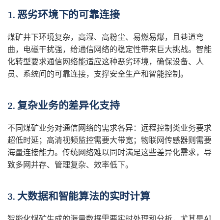
1. 恶劣环境下的可靠连接
煤矿井下环境复杂，高湿、高粉尘、易燃易爆，且巷道弯
曲，电磁干扰强，给通信网络的稳定性带来巨大挑战。智能
化转型要求通信网络能适应这种恶劣环境，确保设备、人
员、系统间的可靠连接，支撑安全生产和智能控制。
2. 复杂业务的差异化支持
不同煤矿业务对通信网络的需求各异：远程控制类业务要求
超低时延；高清视频监控需要大带宽；物联网传感器则需要
海量连接能力。传统网络难以同时满足这些差异化需求，导
致多网并存、管理复杂、效率低下。
3. 大数据和智能算法的实时计算
智能化煤矿生成的海量数据需要实时处理和分析，尤其是AI