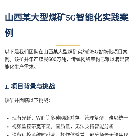
山西某大型煤矿5G智能化实践案
例
以下是我们团队在山西某大型煤矿实施的5G智能化项目案
例。该矿井年产煤炭600万吨，传统网络架构已难以满足智
能化生产需求。
1. 项目背景与挑战
该矿井面临以下挑战：
现有光纤、WiFi等多种网络并存，管理复杂，难以统一
视频监控带宽不足，画质低，无法支持智能分析
设备远控系统时延高，操作体验差，部分场景无法实现