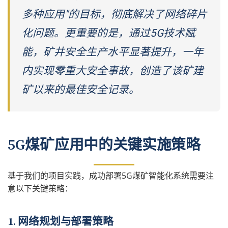
多种应用"的目标，彻底解决了网络碎片
化问题。更重要的是，通过5G技术赋
能，矿井安全生产水平显著提升，一年
内实现零重大安全事故，创造了该矿建
矿以来的最佳安全记录。
5G煤矿应用中的关键实施策略
基于我们的项目实践，成功部署5G煤矿智能化系统需要注
意以下关键策略：
1. 网络规划与部署策略