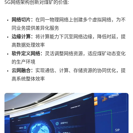
5G网络架构创新对煤矿的价值:
网络切片：
在同一物理网络上创建多个虚拟网络，为不
同业务提供差异化服务
边缘计算：
将计算能力下沉至网络边缘，降低时延，提
高数据处理效率
软件定义网络：
灵活调整网络资源，适应煤矿动态变化
的生产环境
云网融合：
实现通信、计算、存储资源的协同优化，提
高系统整体效率