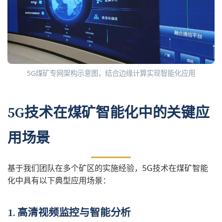
5G煤矿专网架构示意图，结合边缘计算实现智能化应用
5G技术在煤矿智能化中的关键应
用场景
基于我们团队在多个矿区的实施经验，5G技术在煤矿智能
化中具有以下典型应用场景：
1. 高清视频监控与智能分析