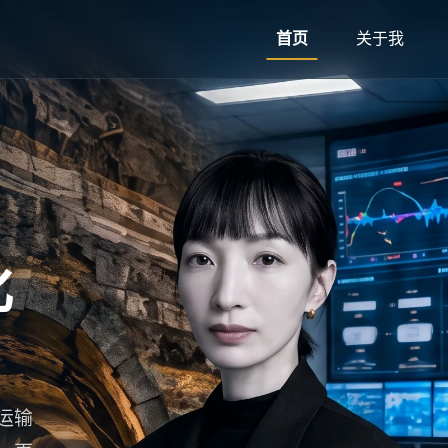
首页
关于我
化
运输