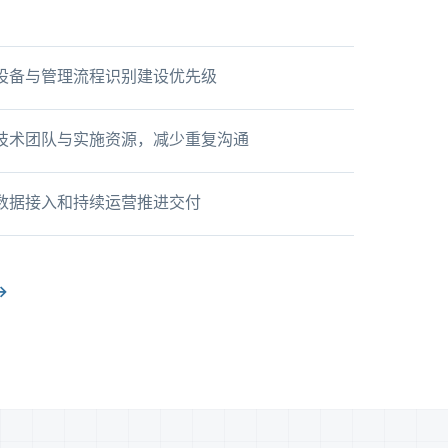
设备与管理流程识别建设优先级
技术团队与实施资源，减少重复沟通
数据接入和持续运营推进交付
→