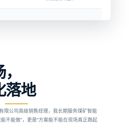
场，
化落地
有限公司高级销售经理，我长期服务煤矿智能
统能不能做”，更是“方案能不能在现场真正跑起