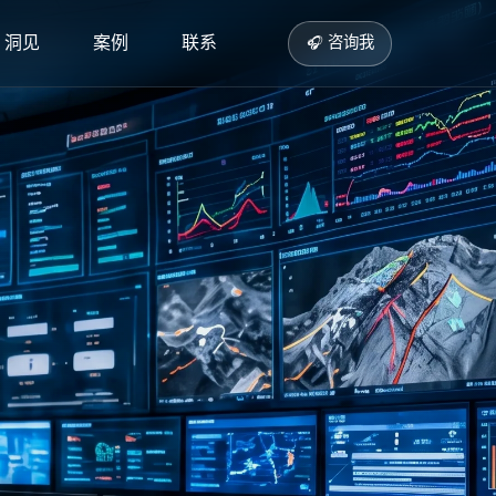
洞见
案例
联系
咨询我