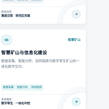
典型应用
→
离层注浆 · 采空区充填
06
智慧矿山
智慧矿山与信息化建设
数据采集、智能分析、协同指挥与数字孪生矿山的一
体化数字交付。
数据采集
智能分析
协同指挥
系统集成
→
数字孪生 · 一体化中控