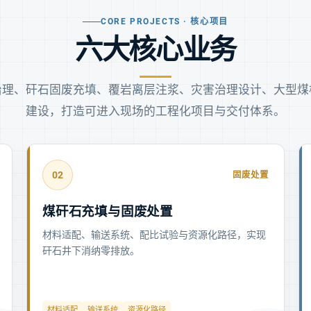
CORE PROJECTS · 核心项目
六大核心业务
治理、矸石固废充填、覆岩离层注浆、灾害治理设计、大型煤
建设，打造可进入现场的工程化项目与交付体系。
02
固废处置
煤矸石充填与固废处置
材料适配、输送系统、配比试验与资源化路径，实现
矸石井下消纳零排放。
材料适配
输送系统
资源化路径