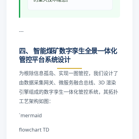
---
四、 智能煤矿数字孪生全景一体化
管控平台系统设计
为根除信息孤岛、实现一图管控，我们设计了
由数据采集网关、微服务融合总线、3D 渲染
引擎组成的数字孪生一体化管控系统，其拓扑
工艺架构如图：
`mermaid
flowchart TD