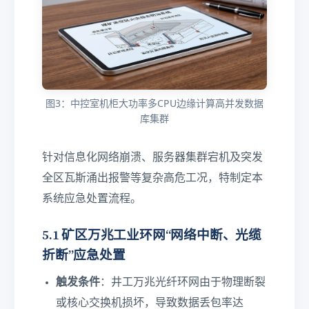
图3：中控室机柜大功率多CPU边缘计算高并发数据
库集群
针对信息化网络崩溃、服务器集群宕机及突发
全区瓦斯涌出报警等复杂高危工况，特制定本
系统应急处置流程。
5.1 矿区万兆工业环网“网络中断、光缆
折断”应急处置
触发条件
：井工万兆光纤环网由于物理断裂
或核心交换机损坏，导致数据丢包率达