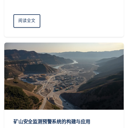
阅读全文
矿山安全监测预警系统的构建与应用