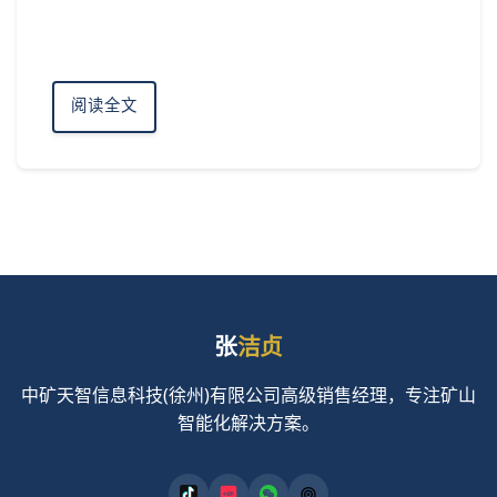
阅读全文
张
洁贞
中矿天智信息科技(徐州)有限公司高级销售经理，专注矿山
智能化解决方案。