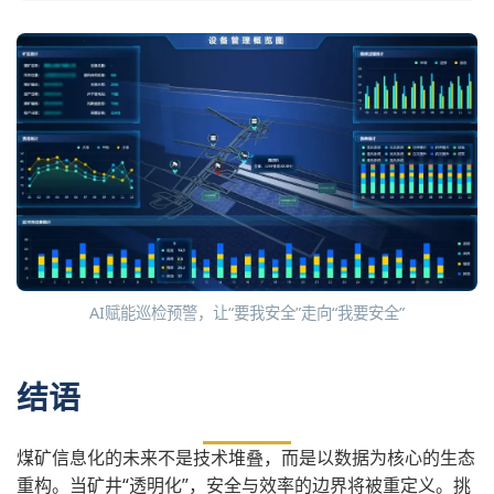
AI赋能巡检预警，让“要我安全”走向“我要安全”
结语
煤矿信息化的未来不是技术堆叠，而是以数据为核心的生态
重构。当矿井“透明化”，安全与效率的边界将被重定义。挑