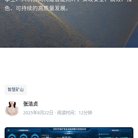
色、可持续的高质量发展。
智慧矿山
张洁贞
2025年8月22日 · 阅读时间：12分钟