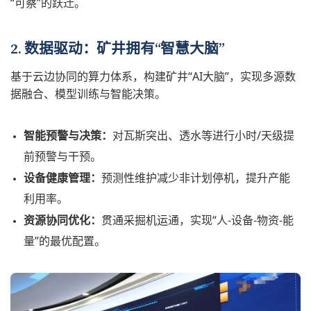
“可察”的跃迁。
2. 数据驱动：矿井拥有“智慧大脑”
基于云边协同的算力体系，构建矿井“AI大脑”，实现多源数
据融合、模型训练与智能决策。
智能预警与决策：
对瓦斯突出、透水等进行小时/天级提
前预警与干预。
设备健康管理：
预测性维护减少非计划停机，提升产能
利用率。
资源协同优化：
贯通采掘机运通，实现“人-设备-物资-能
量”的最优配置。