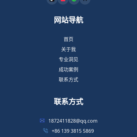
网站导航
首页
关于我
专业洞见
成功案例
联系方式
联系方式
1872411828@qq.com
+86 139 3815 5869