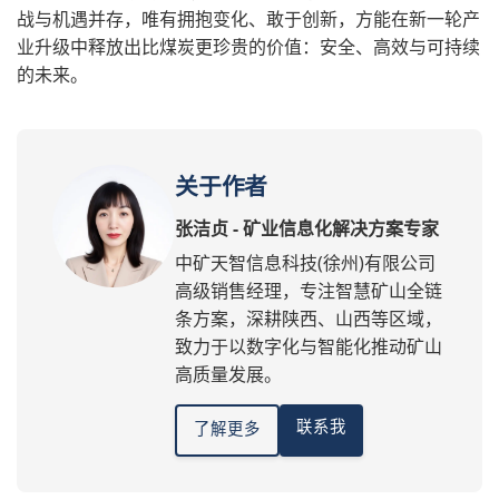
战与机遇并存，唯有拥抱变化、敢于创新，方能在新一轮产
业升级中释放出比煤炭更珍贵的价值：安全、高效与可持续
的未来。
关于作者
张洁贞 - 矿业信息化解决方案专家
中矿天智信息科技(徐州)有限公司
高级销售经理，专注智慧矿山全链
条方案，深耕陕西、山西等区域，
致力于以数字化与智能化推动矿山
高质量发展。
联系我
了解更多