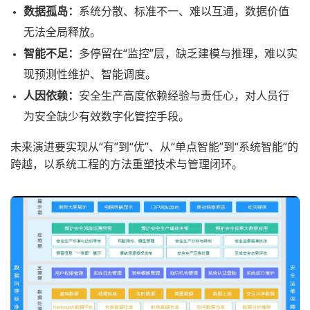
数据孤岛：
系统分散、标准不一、难以互通，数据价值
无法全局释放。
智能不足：
多停留在“监控”层，缺乏建模与推理，难以实
现预测性维护、智能调度。
人因依赖：
安全生产高度依赖经验与责任心，对人员行
为安全缺少有效数字化管控手段。
未来演进要实现从“有”到“优”、从“单点智能”到“系统智能”的
跨越，以系统工程的方法重塑技术与管理闭环。