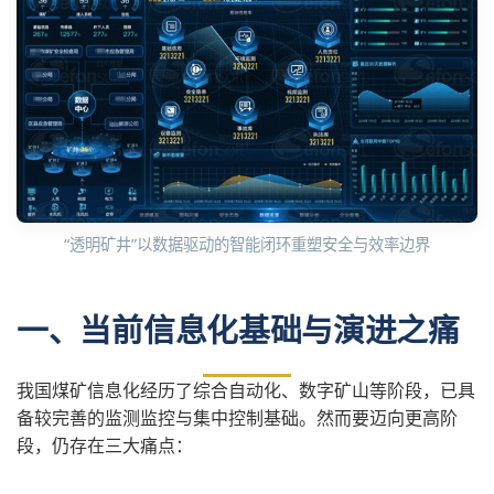
“透明矿井”以数据驱动的智能闭环重塑安全与效率边界
一、当前信息化基础与演进之痛
我国煤矿信息化经历了综合自动化、数字矿山等阶段，已具
备较完善的监测监控与集中控制基础。然而要迈向更高阶
段，仍存在三大痛点：