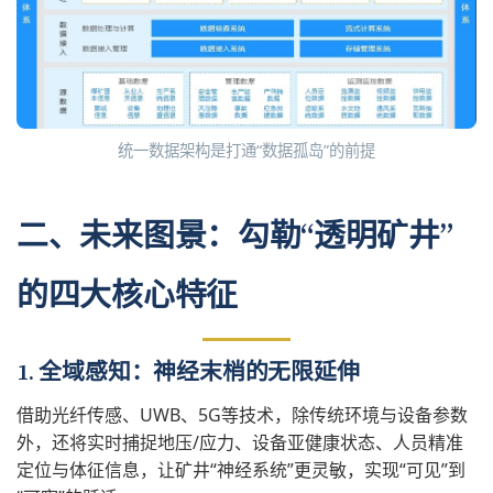
统一数据架构是打通“数据孤岛”的前提
二、未来图景：勾勒“透明矿井”
的四大核心特征
1. 全域感知：神经末梢的无限延伸
借助光纤传感、UWB、5G等技术，除传统环境与设备参数
外，还将实时捕捉地压/应力、设备亚健康状态、人员精准
定位与体征信息，让矿井“神经系统”更灵敏，实现“可见”到