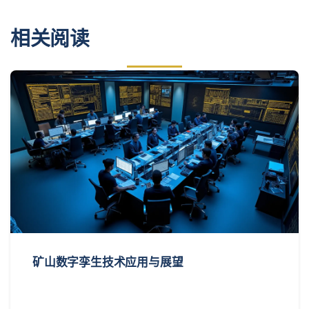
相关阅读
矿山数字孪生技术应用与展望