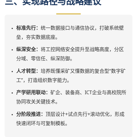
三、实现路径与战略建议
标准先行：
统一数据接口与通信协议，打破系统壁
垒，夯实数据底座。
纵深安全：
将工控网络安全提升至战略高度，分区
分域、零信任、纵深防御。
人才转型：
培养既懂采矿又懂数据的复合型“数字矿
工”，打造组织数字能力。
产学研用联动：
矿企、装备商、ICT企业与高校院所
协同攻关关键技术。
分阶段推进：
顶层设计+试点先行+滚动优化，形成
快速闭环与可复制模板。