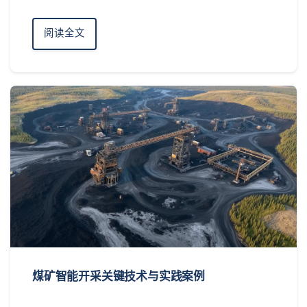
阅读全文
煤矿智能开采关键技术与实践案例