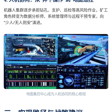
机器人集群逐步承担钻孔、支护、巡检等高风险作业，矿工
角色转变为数据分析师、系统管理师与远程干预专家，向
“少人/无人则安”演进。
地面集控中心成为人机协同的核心枢纽