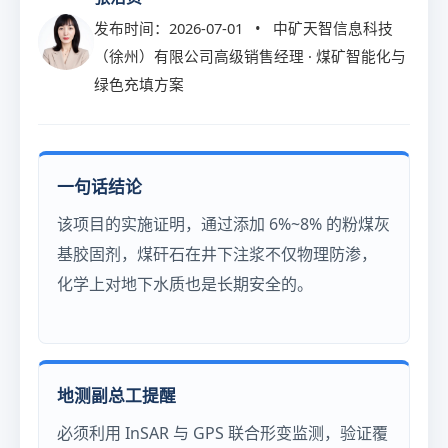
发布时间：2026-07-01 • 中矿天智信息科技
（徐州）有限公司高级销售经理 · 煤矿智能化与
绿色充填方案
一句话结论
该项目的实施证明，通过添加 6%~8% 的粉煤灰
基胶固剂，煤矸石在井下注浆不仅物理防渗，
化学上对地下水质也是长期安全的。
地测副总工提醒
必须利用 InSAR 与 GPS 联合形变监测，验证覆