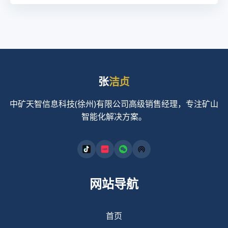
张
洁贞
中矿天智信息科技(徐州)有限公司高级销售经理，专注矿山
智能化解决方案。
网站导航
首页