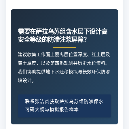
需要在萨拉乌苏组含水层下设计高
安全等级的防渗注浆屏障？
建议收集工作面上覆离层位置深度、红土层及
黄土厚度，以及第四系观测井历史水位资料。
我们协助提供地下水迁移模拟与长效环保防渗
墙设计。
联系张洁贞获取萨拉乌苏组防渗保水
可研大纲与模拟报告样本