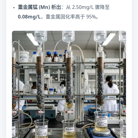
重金属锰 (Mn) 析出
：从 2.50mg/L 骤降至
0.08mg/L
，重金属固化率高于 95%。