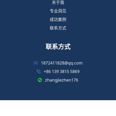
关于我
专业洞见
成功案例
联系方式
联系方式
1872411828@qq.com
+86 139 3815 5869
zhangjiezhen176