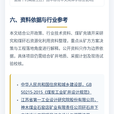
六、资料依据与行业参考
本文结合公开政策、行业技术资料、煤矿充填开采研
究和煤矸石资源化利用资料整理，重点从矿方方案决
策与工程落地角度进行解释。公开资料只作为边界依
据，具体项目仍需结合矿井地质、采掘计划及现场试
验校核。
中华人民共和国住房和城乡建设部，GB
50215-2015《煤炭工业矿井设计规范》
江苏省第一工业设计研究院股份有限公司，
神木煤业石窑店矿业有限责任公司矸石井下