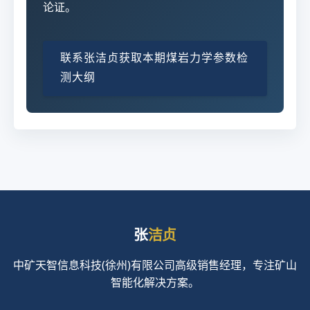
论证。
联系张洁贞获取本期煤岩力学参数检
测大纲
张
洁贞
中矿天智信息科技(徐州)有限公司高级销售经理，专注矿山
智能化解决方案。