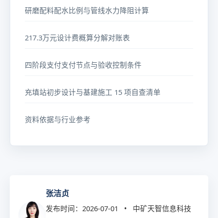
研磨配料配水比例与管线水力降阻计算
217.3万元设计费概算分解对账表
四阶段支付支付节点与验收控制条件
充填站初步设计与基建施工 15 项自查清单
资料依据与行业参考
张洁贞
发布时间：2026-07-01 • 中矿天智信息科技