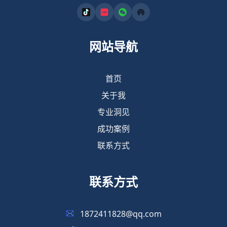
网站导航
首页
关于我
专业洞见
成功案例
联系方式
联系方式
1872411828@qq.com