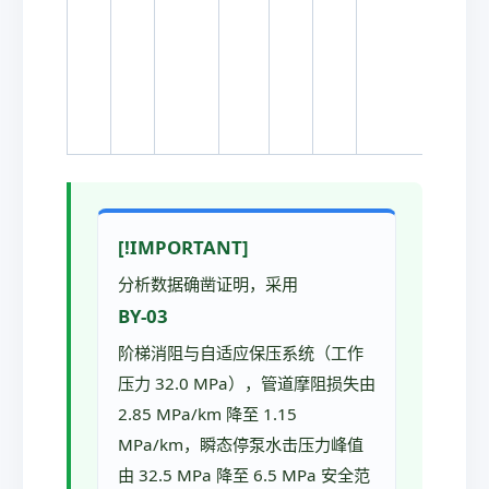
[!IMPORTANT]
分析数据确凿证明，采用
BY-03
阶梯消阻与自适应保压系统（工作
压力 32.0 MPa），管道摩阻损失由
2.85 MPa/km 降至 1.15
MPa/km，瞬态停泵水击压力峰值
由 32.5 MPa 降至 6.5 MPa 安全范