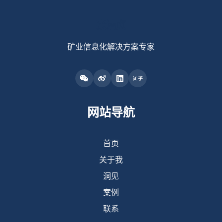
张
洁贞
矿业信息化解决方案专家
网站导航
首页
关于我
洞见
案例
联系