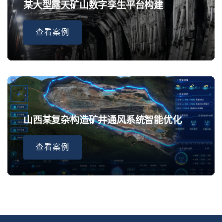
某大型露天矿山数字孪生平台构建
查看案例
山西某复杂构造矿井通风系统智能优化
查看案例