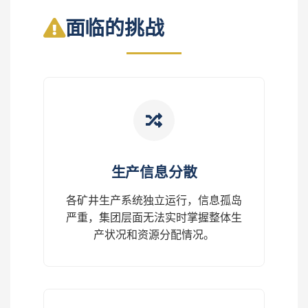
面临的挑战
生产信息分散
各矿井生产系统独立运行，信息孤岛
严重，集团层面无法实时掌握整体生
产状况和资源分配情况。