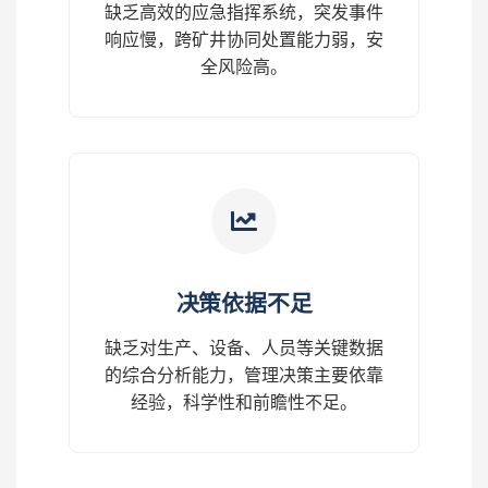
缺乏高效的应急指挥系统，突发事件
响应慢，跨矿井协同处置能力弱，安
全风险高。
决策依据不足
缺乏对生产、设备、人员等关键数据
的综合分析能力，管理决策主要依靠
经验，科学性和前瞻性不足。