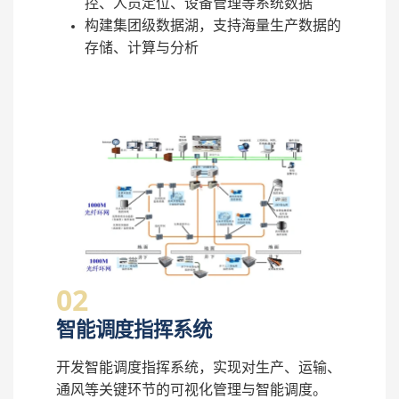
控、人员定位、设备管理等系统数据
构建集团级数据湖，支持海量生产数据的
存储、计算与分析
02
智能调度指挥系统
开发智能调度指挥系统，实现对生产、运输、
通风等关键环节的可视化管理与智能调度。