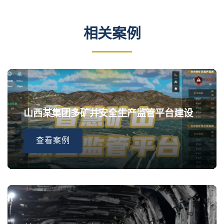
相关案例
山西某集团多矿井安全生产监管平台建设
查看案例