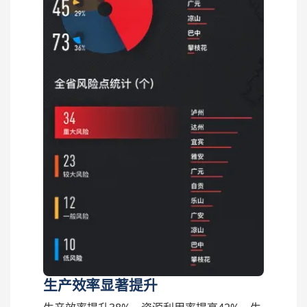
生产效率显著提升