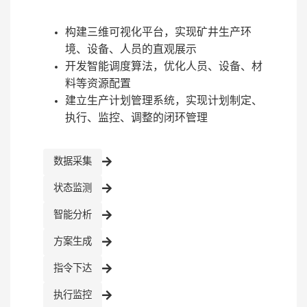
构建三维可视化平台，实现矿井生产环
境、设备、人员的直观展示
开发智能调度算法，优化人员、设备、材
料等资源配置
建立生产计划管理系统，实现计划制定、
执行、监控、调整的闭环管理
数据采集
状态监测
智能分析
方案生成
指令下达
执行监控