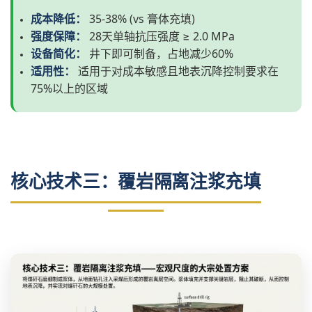
成本降低：
35-38% (vs 膏体充填)
强度保障：
28天单轴抗压强度 ≥ 2.0 MPa
设备简化：
井下即可制备，占地减少60%
适用性：
适用于对成本敏感且地表沉降控制要求在
75%以上的区域
核心技术三：覆岩隔离注浆充填