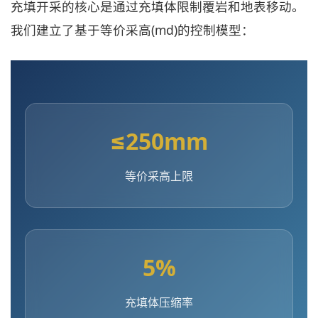
充填开采的核心是通过充填体限制覆岩和地表移动。
我们建立了基于等价采高(md)的控制模型：
≤250mm
等价采高上限
5%
充填体压缩率