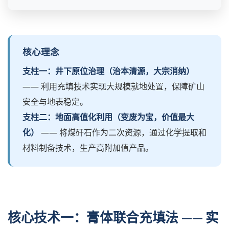
核心理念
支柱一：井下原位治理（治本清源，大宗消纳）
—— 利用充填技术实现大规模就地处置，保障矿山
安全与地表稳定。
支柱二：地面高值化利用（变废为宝，价值最大
化）
—— 将煤矸石作为二次资源，通过化学提取和
材料制备技术，生产高附加值产品。
核心技术一：膏体联合充填法 —— 实