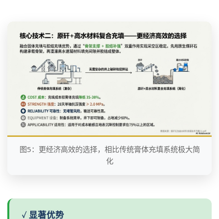
图5：更经济高效的选择，相比传统膏体充填系统极大简
化
✓ 显著优势