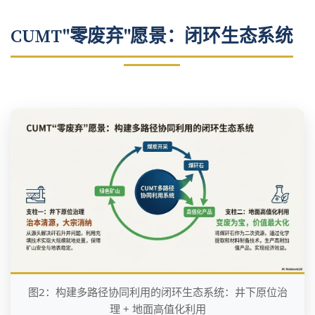
CUMT"零废弃"愿景：闭环生态系统
图2：构建多路径协同利用的闭环生态系统：井下原位治
理 + 地面高值化利用