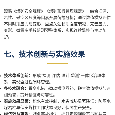
遵循《煤矿安全规程》《煤矿顶板管理规定》，结合埋深、
岩性、采空区尺度等因素开展荷载分析；通过数值模拟评估
不同时期应力与变形，重点关注长期强度衰减；完善应力、
变形、微震多手段监测预警体系，实现连续监控与主动防
护。
七、技术创新与实施效果
技术体系创新：
形成“探测-评估-设计-监测”一体化治理体
系，实现全过程闭环管理。
多技术融合：
瞬变电磁与微动探测互补，联合数值模拟与监
测预警，提升精度与可靠性。
实施效果显著：
积水有效控制，水害威胁显著降低；防隔水
煤岩柱与保安煤柱工作状态良好，保障生产安全。
经济效益可观：
避免事故损失、提升资源回收率与矿井寿