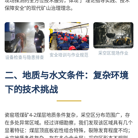
现场探测的全方位技术服务，体现了“理论指导实践、技术
保障安全”的现代矿山治理理念。
采空区现场作业
安全培训与作业规范
设备检查与隐患排查
二、地质与水文条件：复杂环境
下的技术挑战
瓷窑塔煤矿4-2煤层地质条件复杂，采空区分布范围广，存
在多处异常区域。经过详细勘察，我们发现该区域具有几个
显著特征：煤层顶底板岩性组合特殊，裂隙发育程度不均；