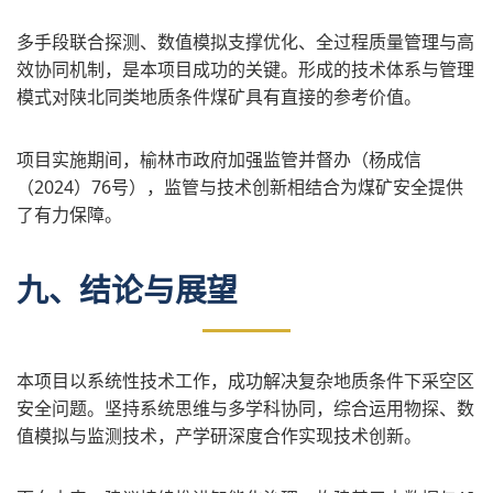
多手段联合探测、数值模拟支撑优化、全过程质量管理与高
效协同机制，是本项目成功的关键。形成的技术体系与管理
模式对陕北同类地质条件煤矿具有直接的参考价值。
项目实施期间，榆林市政府加强监管并督办（杨成信
（2024）76号），监管与技术创新相结合为煤矿安全提供
了有力保障。
九、结论与展望
本项目以系统性技术工作，成功解决复杂地质条件下采空区
安全问题。坚持系统思维与多学科协同，综合运用物探、数
值模拟与监测技术，产学研深度合作实现技术创新。