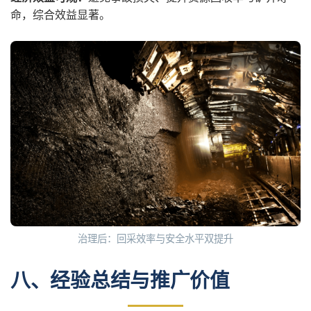
命，综合效益显著。
治理后：回采效率与安全水平双提升
八、经验总结与推广价值