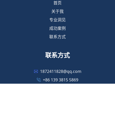
首页
关于我
专业洞见
成功案例
联系方式
联系方式
1872411828@qq.com
+86 139 3815 5869
zhangjiezhen176