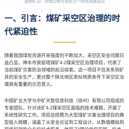
透明矿山：治理过程可视化与一体化调度监控
一、引言：煤矿采空区治理的时
代紧迫性
随着我国煤炭资源开采强度的不断加大，采空区安全问题日
益凸显。神木市瓷窑塔煤矿4-2煤采空区治理项目，代表了
当前煤矿灾害防治领域的前沿探索。这一项目不仅关系到矿
井的安全生产，更对整个陕北地区类似地质条件下采空区治
理具有重要的示范意义。
中国矿业大学与中矿天智信息科技（徐州）有限公司组成的
专家团队，针对该矿4-2煤采空区面临的技术难题，开展了
系统性研究工作。项目总经费为大型煤矿灾害治理项目的典
型投入规模，涵盖了从安全论证到工程设计、从数值模拟到