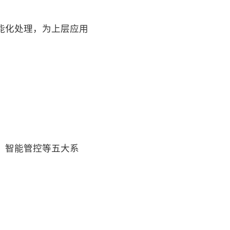
能化处理，为上层应用
、智能管控等五大系