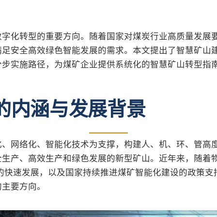
数字化转型的重要方向。随着国家对煤炭行业高质量发展
满足安全高效绿色智能发展的需求。本文提出了智慧矿山
分步实施路径，为煤矿企业提供系统化的智慧矿山转型指
的内涵与发展背景
化、网络化、智能化技术为支撑，构建人、机、环、管高
全生产、高效生产和绿色发展的新型矿山。近年来，随着
术的快速发展，以及国家持续推进煤矿智能化建设的政策支
的主要方向。