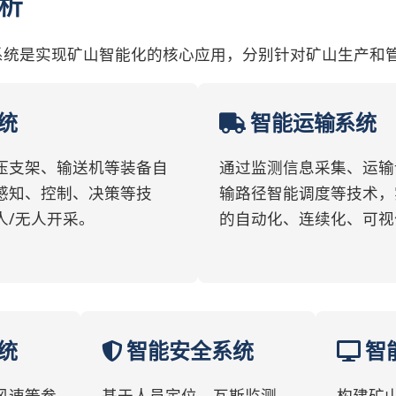
解析
系统是实现矿山智能化的核心应用，分别针对矿山生产和
统
智能运输系统
压支架、输送机等装备自
通过监测信息采集、运输
感知、控制、决策等技
输路径智能调度等技术，
人/无人开采。
的自动化、连续化、可视
统
智能安全系统
智