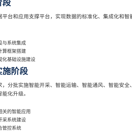
阶段
据平台和应用支撑平台，实现数据的标准化、集成化和智
设与系统集成
计算框架搭建
视化基础设施建设
实施阶段
求，分批实施智能开采、智能运输、智能通风、智能安全
智能化升级。
相关的智能应用
开采系统建设
合管控系统