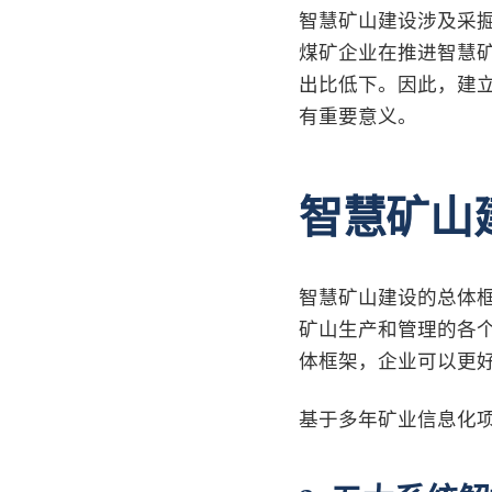
智慧矿山建设涉及采
煤矿企业在推进智慧
出比低下。因此，建
有重要意义。
智慧矿山
智慧矿山建设的总体
矿山生产和管理的各
体框架，企业可以更
基于多年矿业信息化项