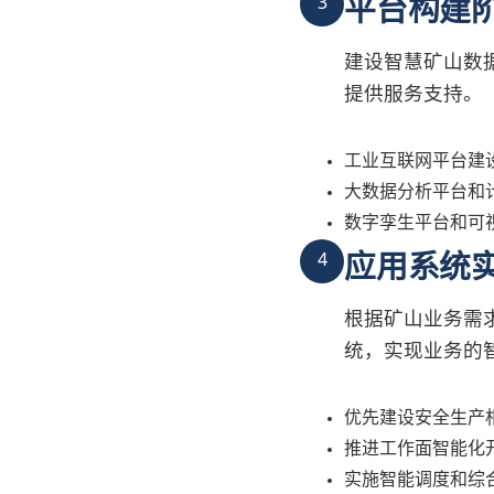
平台构建
3
建设智慧矿山数
提供服务支持。
工业互联网平台建
大数据分析平台和
数字孪生平台和可
应用系统
4
根据矿山业务需
统，实现业务的
优先建设安全生产
推进工作面智能化
实施智能调度和综