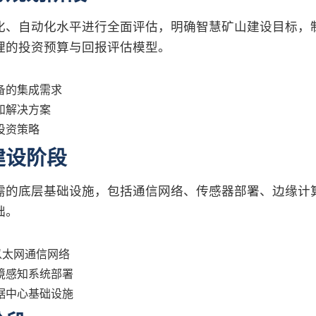
化、自动化水平进行全面评估，明确智慧矿山建设目标，
理的投资预算与回报评估模型。
备的集成需求
和解决方案
投资策略
建设阶段
需的底层基础设施，包括通信网络、传感器部署、边缘计
础。
以太网通信网络
境感知系统部署
据中心基础设施