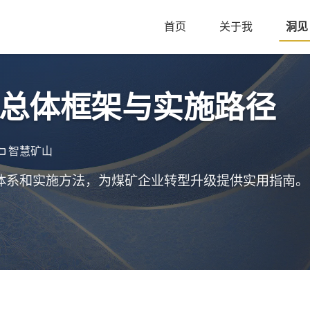
首页
关于我
洞见
总体框架与实施路径
智慧矿山
体系和实施方法，为煤矿企业转型升级提供实用指南。