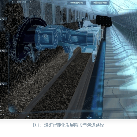
图1：煤矿智能化发展阶段与演进路径