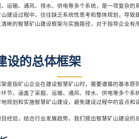
掘、运输、通风、排水、供电等多个系统，是一项复杂的
矿山建设过程中，往往缺乏系统性思考和整体规划，导致
立清晰的智慧矿山建设框架与实施路径，对于指导企业有
建设的总体框架
框架是指矿山企业在建设智慧矿山时，需要遵循的基本原
个环节，涵盖了采掘、运输、通风、排水、供电等多个系
好地规划和实施智慧矿山建设，避免建设过程中的盲点和
目经验，结合行业发展趋势，我们提出智慧矿山建设的总体