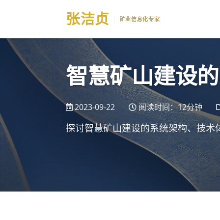
张
洁贞
矿业信息化专家
智慧矿山建设的
2023-09-22
阅读时间：12分钟
探讨智慧矿山建设的系统架构、技术