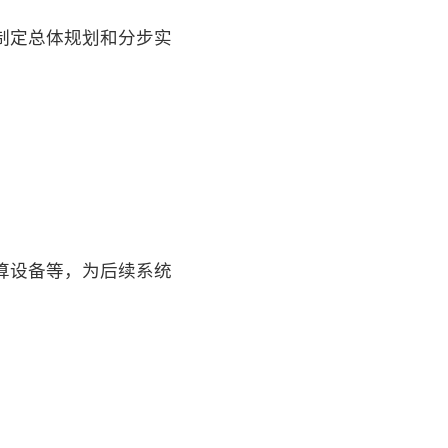
制定总体规划和分步实
算设备等，为后续系统