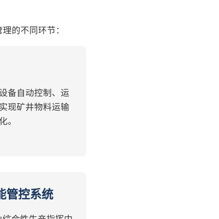
管理的不同环节：
设备自动控制、运
实现矿井物料运输
化。
能管控系统