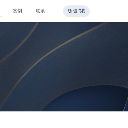
案例
联系
咨询我